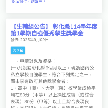
依循執行，請查照。
【生輔組公告】 彰化縣114學年度
第1學期自強優秀學生獎學金
發佈: 2025年9月09日
獎學金
一、申請對象及資格：
(一)凡設籍彰化縣6個月以上，現為國內公
私立學校自強學生，符合下列規定之ㄧ，
而未享有政府其他獎學金者：
1、高中（職）、大專（院）校學業成績平
均在80分（甲等）以上操性成績（或綜合
表現）80分（甲等）以上且綜合表現良