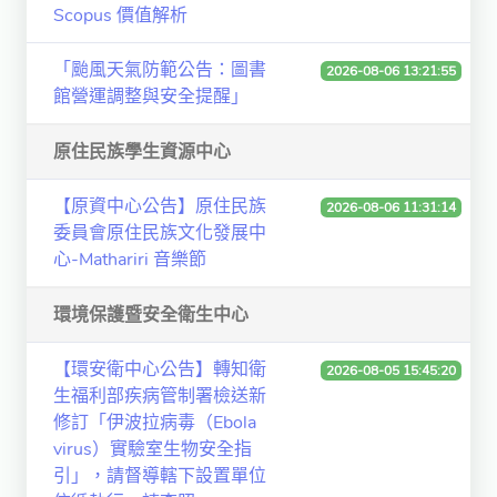
Scopus 價值解析
「颱風天氣防範公告：圖書
2026-08-06 13:21:55
館營運調整與安全提醒」
原住民族學生資源中心
【原資中心公告】原住民族
2026-08-06 11:31:14
委員會原住民族文化發展中
心-Mathariri 音樂節
環境保護暨安全衛生中心
【環安衛中心公告】轉知衛
2026-08-05 15:45:20
生福利部疾病管制署檢送新
修訂「伊波拉病毒（Ebola
virus）實驗室生物安全指
引」，請督導轄下設置單位