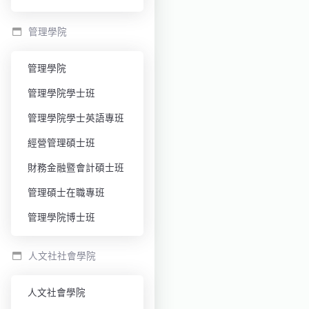
管理學院
管理學院
管理學院學士班
管理學院學士英語專班
經營管理碩士班
財務金融暨會計碩士班
管理碩士在職專班
管理學院博士班
人文社社會學院
人文社會學院