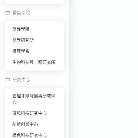
醫護學院
醫護學院
醫學研究所
護理學系
生物科技與工程研究所
研究中心
管理才能發展與研究中
心
環境科技研究中心
創新創業中心
綠色科技研究中心