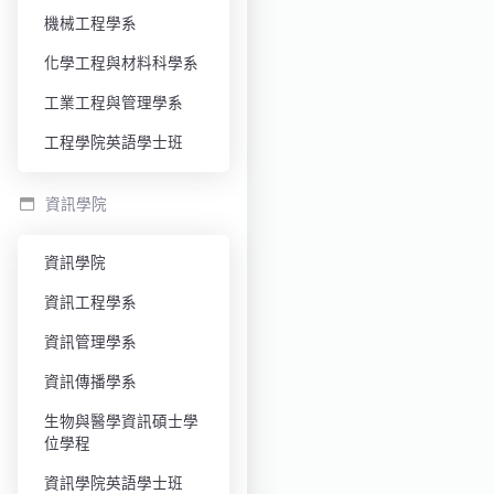
機械工程學系
化學工程與材料科學系
工業工程與管理學系
工程學院英語學士班
資訊學院
資訊學院
資訊工程學系
資訊管理學系
資訊傳播學系
生物與醫學資訊碩士學
位學程
資訊學院英語學士班