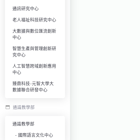
通訊研究中心
老人福祉科技研究中心
大數據與數位匯流創新
中心
智慧生產與管理創新研
究中心
人工智慧跨域創新應用
中心
臻鼎科技-元智大學大
數據聯合研發中心
通識教學部
通識教學部
國際語言文化中心