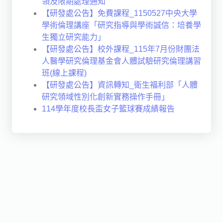
領及限期處理通知
【研發處公告】免費課程_1150527中央大學
學術倫理講座「研究指導與學術誠信：培養學
生獨立研究能力」
【研發處公告】校外課程_115年7月份財團法
人醫學研究倫理基金會人體試驗研究倫理講習
班(線上課程)
【研發處公告】資訊轉知_衛生福利部「人體
研究領域性別化創新實務操作手冊」
114學年度校長盃女子籃球賽成績報告