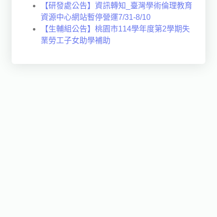
【研發處公告】資訊轉知_臺灣學術倫理教育
資源中心網站暫停營運7/31-8/10
【生輔組公告】桃園市114學年度第2學期失
業勞工子女助學補助