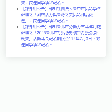
賽，歡迎同學踴躍報名。
【課外組公告】轉知社團法人臺中市攝影學會
辦理之「測繪活力與臺灣之美攝影作品徵
選」，歡迎同學踴躍報名。
【課外組公告】轉知臺北市勞動力重建運用處
辦理之「2026臺北市視障按摩據點視覺設計
競賽」活動延長報名期限至115年7月3日，歡
迎同學踴躍報名。