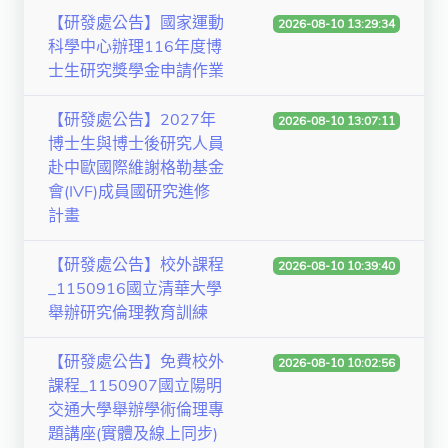
【研發處公告】國家運動
2026-08-10 13:29:34
科學中心辦理116年度博
士生研究獎學金申請作業
【研發處公告】2027年
2026-08-10 13:07:11
博士生與博士後研究人員
赴中歐國際維謝格勒基金
會(IVF)成員國研究進修
計畫
【研發處公告】校外課程
2026-08-10 10:39:40
_1150916國立清華大學
舉辦研究倫理教育訓練
【研發處公告】免費校外
2026-08-10 10:02:56
課程_1150907國立陽明
交通大學舉辦學術倫理專
題講座(實體及線上同步)