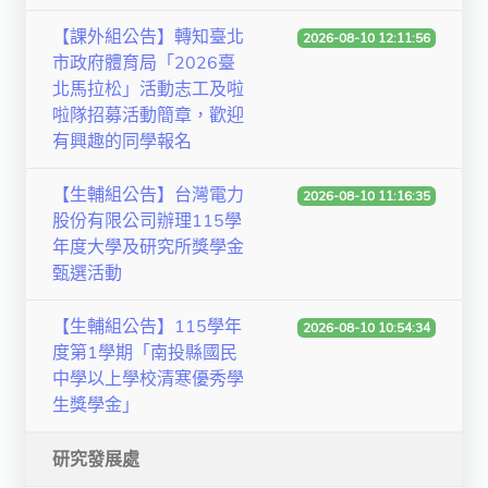
獨立學術單位
【課外組公告】轉知臺北
2026-08-10 12:11:56
市政府體育局「2026臺
Version
北馬拉松」活動志工及啦
1.1
啦隊招募活動簡章，歡迎
有興趣的同學報名
【生輔組公告】台灣電力
2026-08-10 11:16:35
股份有限公司辦理115學
年度大學及研究所獎學金
甄選活動
【生輔組公告】115學年
2026-08-10 10:54:34
度第1學期「南投縣國民
中學以上學校清寒優秀學
生獎學金」
研究發展處