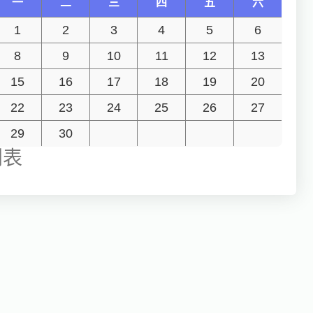
一
二
三
四
五
六
1
2
3
4
5
6
8
9
10
11
12
13
15
16
17
18
19
20
22
23
24
25
26
27
29
30
列表