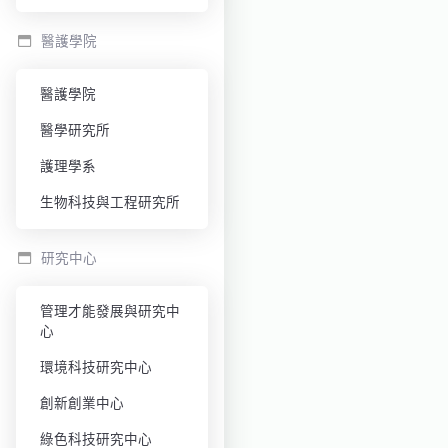
醫護學院
醫護學院
醫學研究所
護理學系
生物科技與工程研究所
研究中心
管理才能發展與研究中
心
環境科技研究中心
創新創業中心
綠色科技研究中心