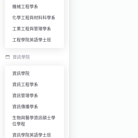
機械工程學系
化學工程與材料科學系
工業工程與管理學系
工程學院英語學士班
資訊學院
資訊學院
資訊工程學系
資訊管理學系
資訊傳播學系
生物與醫學資訊碩士學
位學程
資訊學院英語學士班