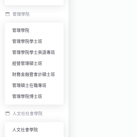
管理學院
管理學院
管理學院學士班
管理學院學士英語專班
經營管理碩士班
財務金融暨會計碩士班
管理碩士在職專班
管理學院博士班
人文社社會學院
人文社會學院