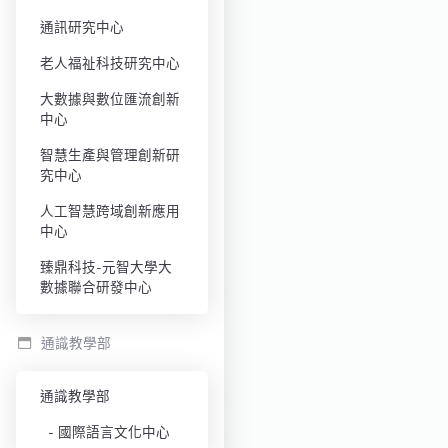
通訊研究中心
老人福祉科技研究中心
大數據與數位匯流創新
中心
智慧生產與管理創新研
究中心
人工智慧跨域創新應用
中心
臻鼎科技-元智大學大
數據聯合研發中心
通識教學部
通識教學部
國際語言文化中心