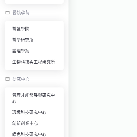
醫護學院
醫護學院
醫學研究所
護理學系
生物科技與工程研究所
研究中心
管理才能發展與研究中
心
環境科技研究中心
創新創業中心
綠色科技研究中心