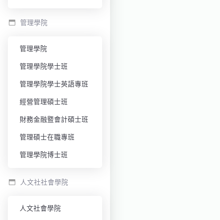
管理學院
管理學院
管理學院學士班
管理學院學士英語專班
經營管理碩士班
財務金融暨會計碩士班
管理碩士在職專班
管理學院博士班
人文社社會學院
人文社會學院