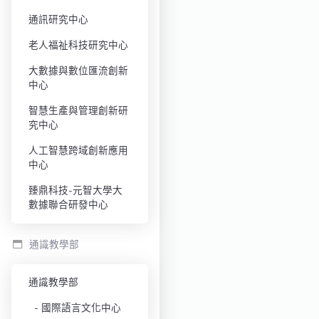
通訊研究中心
老人福祉科技研究中心
大數據與數位匯流創新
中心
智慧生產與管理創新研
究中心
人工智慧跨域創新應用
中心
臻鼎科技-元智大學大
數據聯合研發中心
通識教學部
通識教學部
國際語言文化中心