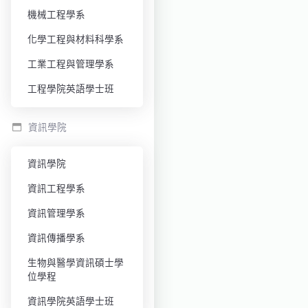
機械工程學系
化學工程與材料科學系
工業工程與管理學系
工程學院英語學士班
資訊學院
資訊學院
資訊工程學系
資訊管理學系
資訊傳播學系
生物與醫學資訊碩士學
位學程
資訊學院英語學士班