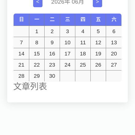
2026年 06月
<
>
日
一
二
三
四
五
六
1
2
3
4
5
6
7
8
9
10
11
12
13
14
15
16
17
18
19
20
21
22
23
24
25
26
27
28
29
30
文章列表