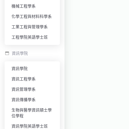
機械工程學系
化學工程與材料科學系
工業工程與管理學系
工程學院英語學士班
資訊學院
資訊學院
資訊工程學系
資訊管理學系
資訊傳播學系
生物與醫學資訊碩士學
位學程
資訊學院英語學士班