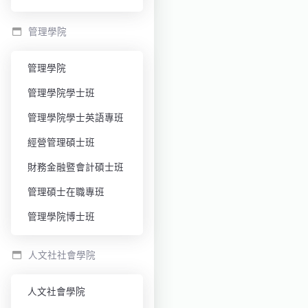
管理學院
管理學院
管理學院學士班
管理學院學士英語專班
經營管理碩士班
財務金融暨會計碩士班
管理碩士在職專班
管理學院博士班
人文社社會學院
人文社會學院