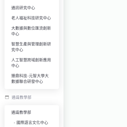
通訊研究中心
老人福祉科技研究中心
大數據與數位匯流創新
中心
智慧生產與管理創新研
究中心
人工智慧跨域創新應用
中心
臻鼎科技-元智大學大
數據聯合研發中心
通識教學部
通識教學部
國際語言文化中心