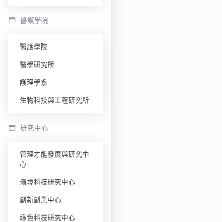
醫護學院
醫護學院
醫學研究所
護理學系
生物科技與工程研究所
研究中心
管理才能發展與研究中
心
環境科技研究中心
創新創業中心
綠色科技研究中心