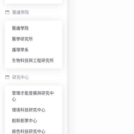
醫護學院
醫護學院
醫學研究所
護理學系
生物科技與工程研究所
研究中心
管理才能發展與研究中
心
環境科技研究中心
創新創業中心
綠色科技研究中心