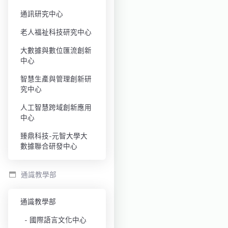
通訊研究中心
老人福祉科技研究中心
大數據與數位匯流創新
中心
智慧生產與管理創新研
究中心
人工智慧跨域創新應用
中心
臻鼎科技-元智大學大
數據聯合研發中心
通識教學部
通識教學部
國際語言文化中心