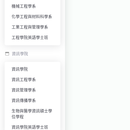
機械工程學系
化學工程與材料科學系
工業工程與管理學系
工程學院英語學士班
資訊學院
資訊學院
資訊工程學系
資訊管理學系
資訊傳播學系
生物與醫學資訊碩士學
位學程
資訊學院英語學士班