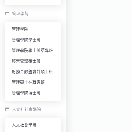
管理學院
管理學院
管理學院學士班
管理學院學士英語專班
經營管理碩士班
財務金融暨會計碩士班
管理碩士在職專班
管理學院博士班
人文社社會學院
人文社會學院