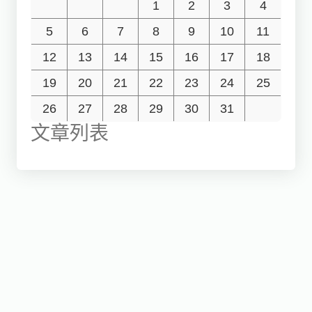
1
2
3
4
5
6
7
8
9
10
11
12
13
14
15
16
17
18
19
20
21
22
23
24
25
26
27
28
29
30
31
文章列表