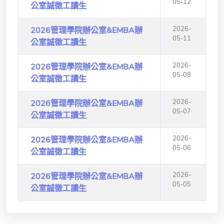
05-12
公室誠徵工讀生
獨立學術單位
2026-
2026管理學院辦公室&EMBA辦
Version
05-11
公室誠徵工讀生
1.1
2026-
2026管理學院辦公室&EMBA辦
05-08
公室誠徵工讀生
2026-
2026管理學院辦公室&EMBA辦
05-07
公室誠徵工讀生
2026-
2026管理學院辦公室&EMBA辦
05-06
公室誠徵工讀生
2026-
2026管理學院辦公室&EMBA辦
05-05
公室誠徵工讀生