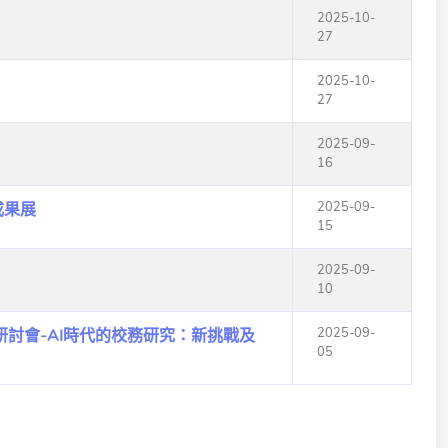
2025-10-
27
2025-10-
27
2025-09-
16
2025-09-
成果展
15
2025-09-
10
2025-09-
研討會-AI時代的校務研究：新挑戰及
05