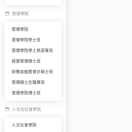
管理學院
管理學院
管理學院學士班
管理學院學士英語專班
經營管理碩士班
財務金融暨會計碩士班
管理碩士在職專班
管理學院博士班
人文社社會學院
人文社會學院