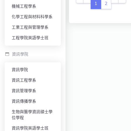
1
2
機械工程學系
化學工程與材料科學系
工業工程與管理學系
工程學院英語學士班
資訊學院
資訊學院
資訊工程學系
資訊管理學系
資訊傳播學系
生物與醫學資訊碩士學
位學程
資訊學院英語學士班