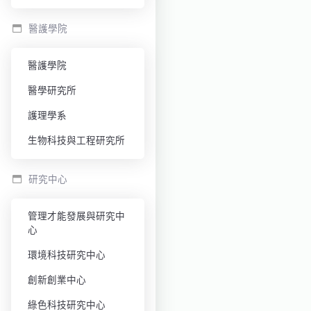
醫護學院
醫護學院
醫學研究所
護理學系
生物科技與工程研究所
研究中心
管理才能發展與研究中
心
環境科技研究中心
創新創業中心
綠色科技研究中心