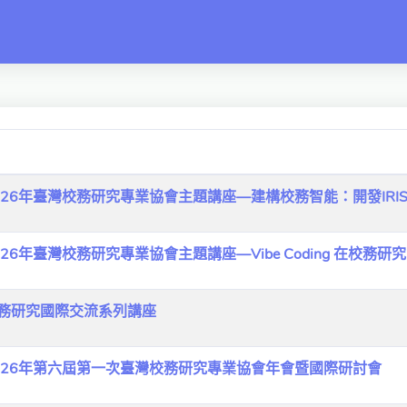
switch
026年臺灣校務研究專業協會主題講座—建構校務智能：開發IRI
26年臺灣校務研究專業協會主題講座—Vibe Coding 在校務
校務研究國際交流系列講座
2026年第六屆第一次臺灣校務研究專業協會年會暨國際研討會