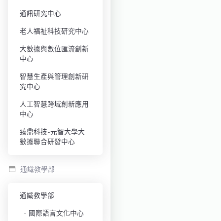
通訊研究中心
老人福祉科技研究中心
大數據與數位匯流創新
中心
智慧生產與管理創新研
究中心
人工智慧跨域創新應用
中心
臻鼎科技-元智大學大
數據聯合研發中心
通識教學部
通識教學部
國際語言文化中心