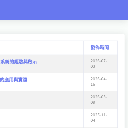
發佈時間
2026-07-
S系統的經驗與啟示
03
2026-04-
研究的應用與實踐
15
2026-03-
09
2025-11-
04