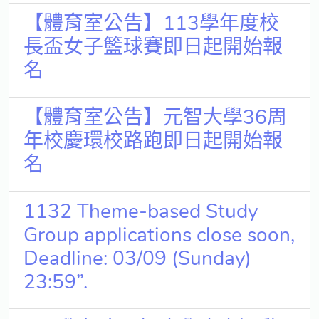
【體育室公告】113學年度校
長盃女子籃球賽即日起開始報
名
【體育室公告】元智大學36周
年校慶環校路跑即日起開始報
名
1132 Theme-based Study
Group applications close soon,
Deadline: 03/09 (Sunday)
23:59”.