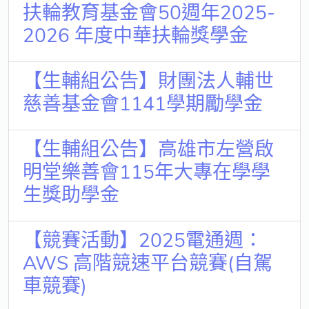
扶輪教育基金會50週年2025-
2026 年度中華扶輪獎學金
【生輔組公告】財團法人輔世
慈善基金會1141學期勵學金
【生輔組公告】高雄市左營啟
明堂樂善會115年大專在學學
生獎助學金
【競賽活動】2025電通週：
AWS 高階競速平台競賽(自駕
車競賽)