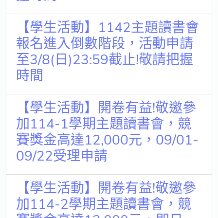
【學生活動】1142主題讀書會
報名進入倒數階段，活動申請
至3/8(日)23:59截止!敬請把握
時間
【學生活動】開卷有益!敬邀參
加114-1學期主題讀書會，競
賽獎金高達12,000元，09/01-
09/22受理申請
【學生活動】開卷有益!敬邀參
加114-2學期主題讀書會，競