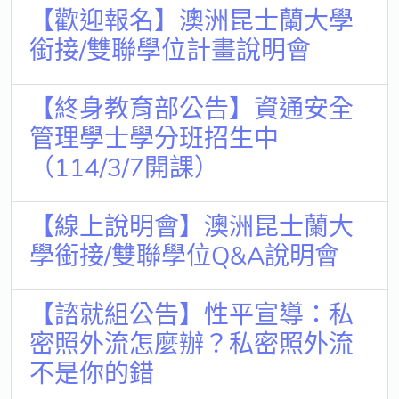
【歡迎報名】澳洲昆士蘭大學
銜接/雙聯學位計畫說明會
【終身教育部公告】資通安全
管理學士學分班招生中
（114/3/7開課）
【線上說明會】澳洲昆士蘭大
學銜接/雙聯學位Q&A說明會
【諮就組公告】性平宣導：私
密照外流怎麼辦？私密照外流
不是你的錯