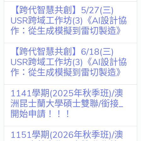
【跨代智慧共創】5/27(三)
USR跨域工作坊(3)《AI設計協
作：從生成模擬到雷切製造》
【跨代智慧共創】6/18(三)
USR跨域工作坊(3)《AI設計協
作：從生成模擬到雷切製造》
1141學期(2025年秋季班)/澳
洲昆士蘭大學碩士雙聯/銜接_
開始申請！！！
1151學期(2026年秋季班)/澳