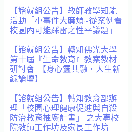
【諮就組公告】教師教學知能
活動「小事件大麻煩~從案例看
校園內可能踩雷之性平議題」
【諮就組公告】轉知佛光大學
第十屆『生命教育』教案教材
研討會-【身心靈共融．人生新
綠論壇】
【諮就組公告】轉知教育部辦
理「校園心理健康促進與自殺
防治教育推廣計畫」 之大專校
院教師工作坊及家長工作坊