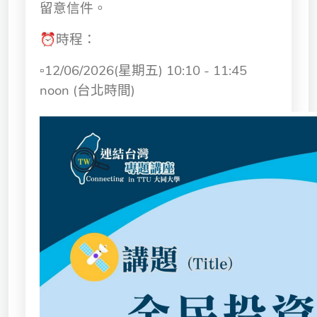
留意信件。
⏰時程：
▫️12/06/2026(星期五) 10:10 - 11:45
noon (台北時間)