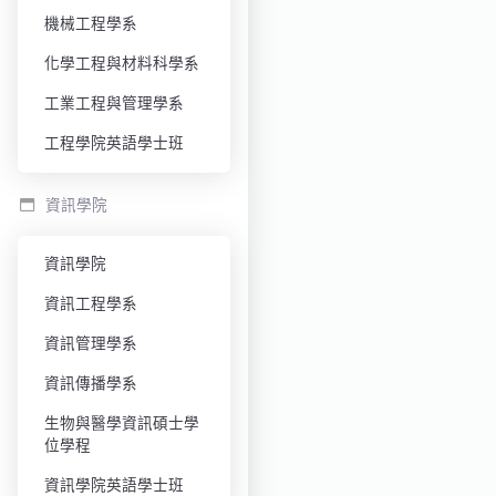
機械工程學系
化學工程與材料科學系
工業工程與管理學系
工程學院英語學士班
資訊學院
資訊學院
資訊工程學系
資訊管理學系
資訊傳播學系
生物與醫學資訊碩士學
位學程
資訊學院英語學士班