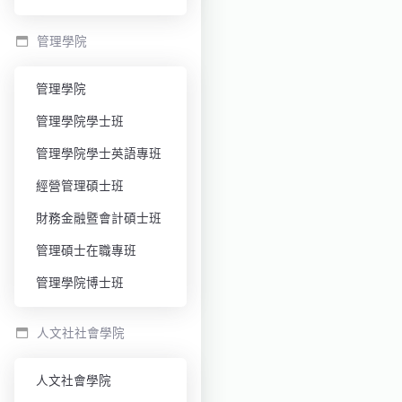
管理學院
管理學院
管理學院學士班
管理學院學士英語專班
經營管理碩士班
財務金融暨會計碩士班
管理碩士在職專班
管理學院博士班
人文社社會學院
人文社會學院