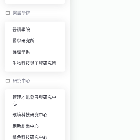
醫護學院
醫護學院
醫學研究所
護理學系
生物科技與工程研究所
研究中心
管理才能發展與研究中
心
環境科技研究中心
創新創業中心
綠色科技研究中心