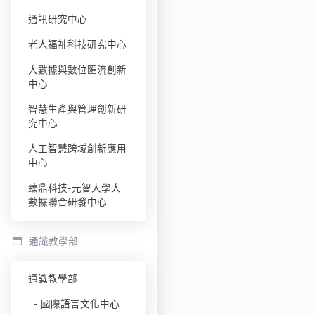
通訊研究中心
老人福祉科技研究中心
大數據與數位匯流創新
中心
智慧生產與管理創新研
究中心
人工智慧跨域創新應用
中心
臻鼎科技-元智大學大
數據聯合研發中心
通識教學部
通識教學部
國際語言文化中心