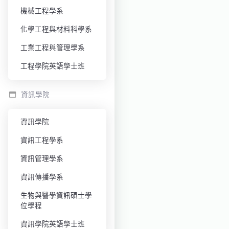
機械工程學系
化學工程與材料科學系
工業工程與管理學系
工程學院英語學士班
資訊學院
資訊學院
資訊工程學系
資訊管理學系
資訊傳播學系
生物與醫學資訊碩士學
位學程
資訊學院英語學士班