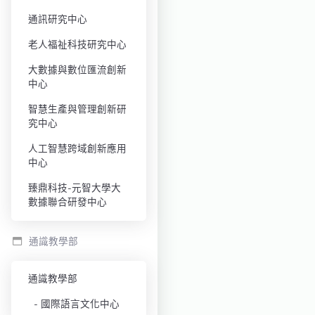
通訊研究中心
老人福祉科技研究中心
大數據與數位匯流創新
中心
智慧生產與管理創新研
究中心
人工智慧跨域創新應用
中心
臻鼎科技-元智大學大
數據聯合研發中心
通識教學部
通識教學部
國際語言文化中心