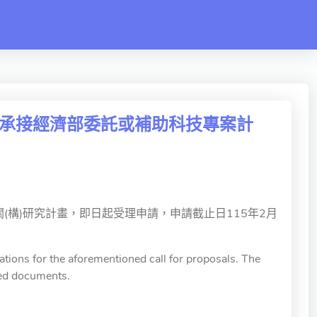
115年度承接經濟部委託或補助科技專案計
(構)研究計畫，即日起受理申請，申請截止日115年2月
tions for the aforementioned call for proposals. The
ched documents.