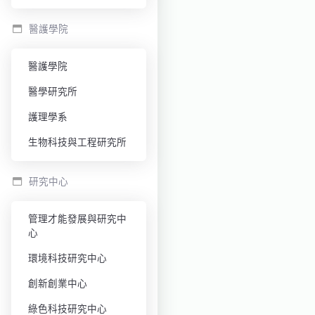
醫護學院
醫護學院
醫學研究所
護理學系
生物科技與工程研究所
研究中心
管理才能發展與研究中
心
環境科技研究中心
創新創業中心
綠色科技研究中心