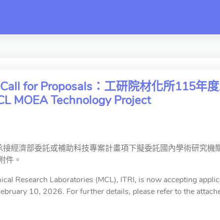
switch
all for Proposals：工研院材化所
CL MOEA Technology Project
承接經濟部委託或補助科技專案計畫項下擬委託國內學術研究機關
附件。
cal Research Laboratories (MCL), ITRI, is now accepting applica
February 10, 2026. For further details, please refer to the atta