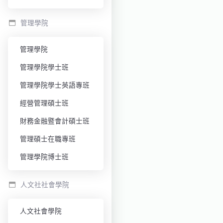
管理學院
管理學院
管理學院學士班
管理學院學士英語專班
經營管理碩士班
財務金融暨會計碩士班
管理碩士在職專班
管理學院博士班
人文社社會學院
人文社會學院