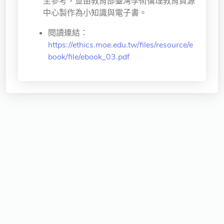
生參考，並由教育部臺灣學術倫理教育資源
中心製作為小知識與電子書。
閱讀連結：
https://ethics.moe.edu.tw/files/resource/e
book/file/ebook_03.pdf