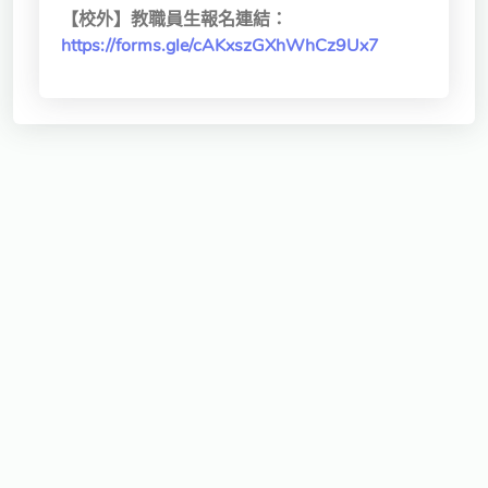
【校外】教職員生報名連結：
https://forms.gle/cAKxszGXhWhCz9Ux7