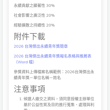
永續貢獻之顯著性 30%
社會影響之廣泛性 20%
經驗擴散之持續性 20%
附件下載
2026 台灣傑出永續青年獎簡章
2026 台灣傑出永續青年獎報名表格與推薦表
（Word 檔）
參獎資料上傳檔案名稱範例：2026台灣傑出永
續青年獎－單位名稱－姓名
注意事項
候選人繳交之資料，須同意授權主辦單位
基於公益性質及目的進行蒐集、處理與利