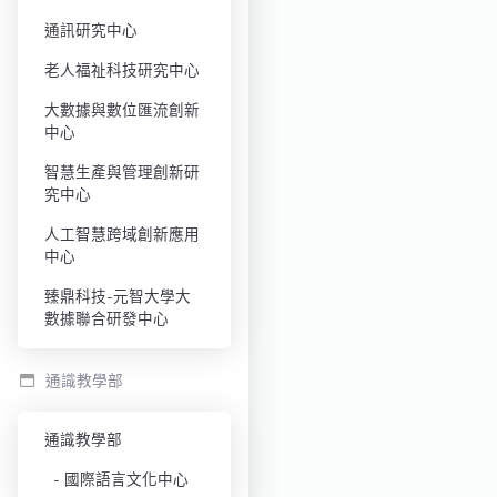
通訊研究中心
老人福祉科技研究中心
大數據與數位匯流創新
中心
智慧生產與管理創新研
究中心
人工智慧跨域創新應用
中心
臻鼎科技-元智大學大
數據聯合研發中心
通識教學部
通識教學部
國際語言文化中心