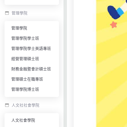
管理學院
管理學院
管理學院學士班
管理學院學士英語專班
經營管理碩士班
財務金融暨會計碩士班
管理碩士在職專班
管理學院博士班
人文社社會學院
人文社會學院