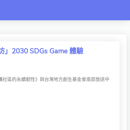
30 SDGs Game 體驗
構社區的永續韌性》與台灣地方創生基金會南部放送中