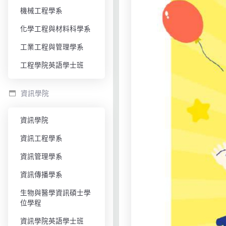
機械工程學系
化學工程與材料科學系
工業工程與管理學系
工程學院英語學士班
資訊學院
資訊學院
資訊工程學系
資訊管理學系
資訊傳播學系
生物與醫學資訊碩士學
位學程
資訊學院英語學士班