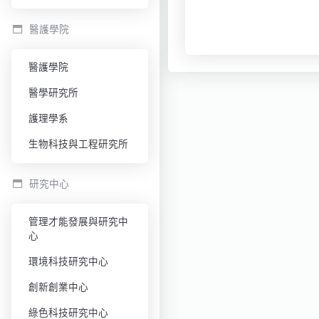
醫護學院
醫護學院
醫學研究所
護理學系
生物科技與工程研究所
研究中心
管理才能發展與研究中
心
環境科技研究中心
創新創業中心
綠色科技研究中心