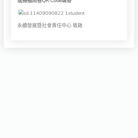
或掃描
問卷QR Code
填答
永續發展暨社會責任中心 敬啟