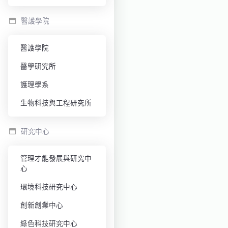
醫護學院
醫護學院
醫學研究所
護理學系
生物科技與工程研究所
研究中心
管理才能發展與研究中
心
環境科技研究中心
創新創業中心
綠色科技研究中心