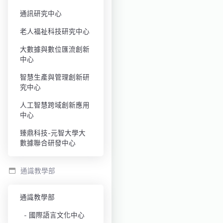
通訊研究中心
老人福祉科技研究中心
大數據與數位匯流創新
中心
智慧生產與管理創新研
究中心
人工智慧跨域創新應用
中心
臻鼎科技-元智大學大
數據聯合研發中心
通識教學部
通識教學部
國際語言文化中心