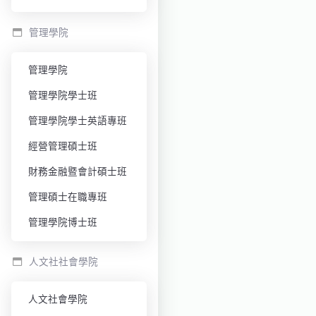
管理學院
管理學院
管理學院學士班
管理學院學士英語專班
經營管理碩士班
財務金融暨會計碩士班
管理碩士在職專班
管理學院博士班
人文社社會學院
人文社會學院