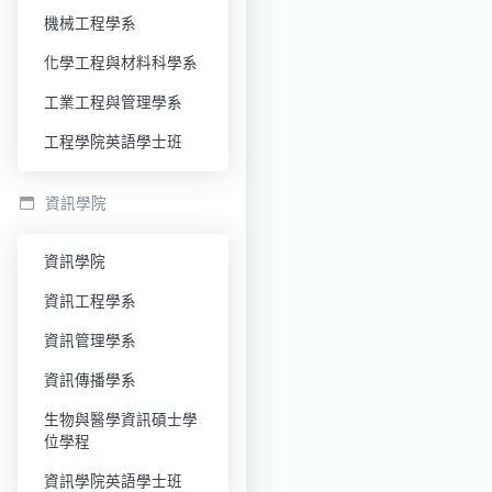
機械工程學系
化學工程與材料科學系
工業工程與管理學系
工程學院英語學士班
資訊學院
資訊學院
資訊工程學系
資訊管理學系
資訊傳播學系
生物與醫學資訊碩士學
位學程
資訊學院英語學士班