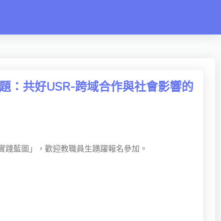
題：共好USR-跨域合作與社會影響的
的實踐藍圖」，歡迎教職員生踴躍報名參加。