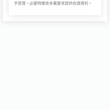
予受理。必要時應依本署要求提供佐證資料。