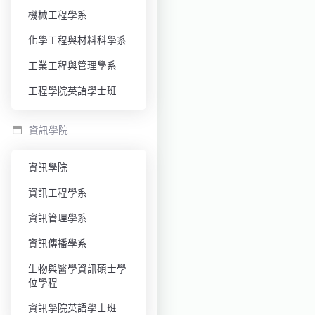
機械工程學系
化學工程與材料科學系
工業工程與管理學系
工程學院英語學士班
資訊學院
資訊學院
資訊工程學系
資訊管理學系
資訊傳播學系
生物與醫學資訊碩士學
位學程
資訊學院英語學士班