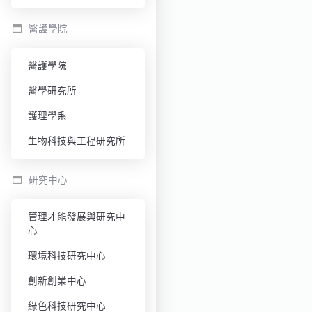
醫護學院
醫護學院
醫學研究所
護理學系
生物科技與工程研究所
研究中心
管理才能發展與研究中
心
環境科技研究中心
創新創業中心
綠色科技研究中心