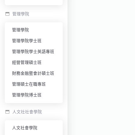
管理學院
管理學院
管理學院學士班
管理學院學士英語專班
經營管理碩士班
財務金融暨會計碩士班
管理碩士在職專班
管理學院博士班
人文社社會學院
人文社會學院