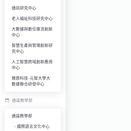
通訊研究中心
老人福祉科技研究中心
大數據與數位匯流創新
中心
智慧生產與管理創新研
究中心
人工智慧跨域創新應用
中心
臻鼎科技-元智大學大
數據聯合研發中心
通識教學部
通識教學部
國際語言文化中心