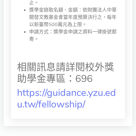
止。
獎學金錄取名額、金額：依財團法人中華
開發文教基金會當年度預算決行之，每年
以新臺幣500萬元為上限。
申請方式：獎學金申請之資料一律掛號郵
寄。
相關訊息請詳閱校外獎
助學金專區：696
https://guidance.yzu.ed
u.tw/fellowship/