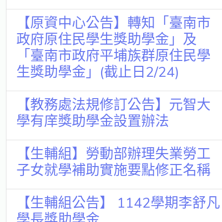
【原資中心公告】轉知「臺南市
政府原住民學生獎助學金」及
「臺南市政府平埔族群原住民學
生獎助學金」(截止日2/24)
【教務處法規修訂公告】元智大
學有庠獎助學金設置辦法
【生輔組】勞動部辦理失業勞工
子女就學補助實施要點修正名稱
【生輔組公告】 1142學期李舒凡
學長獎助學金