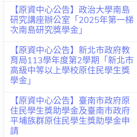
【原資中心公告】政治大學南島
研究講座辦公室「2025年第一梯
次南島研究獎學金」
【原資中心公告】新北市政府教
育局113學年度第2學期「新北市
高級中等以上學校原住民學生獎
學金」
【原資中心公告】臺南市政府原
住民學生獎助學金及臺南市政府
平埔族群原住民學生獎助學金申
請