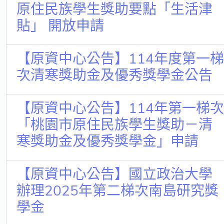
原住民族學生獎助要點「生活津
貼」 開放申請
【原資中心公告】114年度第一梯
次清寒獎助金及優秀獎學金公告
【原資中心公告】114年第一梯次
「桃園市原住民族學生獎助－清
寒獎助金及優秀獎學金」申請
【原資中心公告】國立政治大學
辦理2025年第二梯次南島研究獎
學金